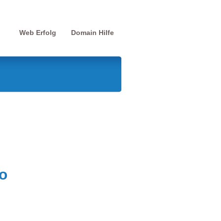
Web Erfolg
Domain Hilfe
o