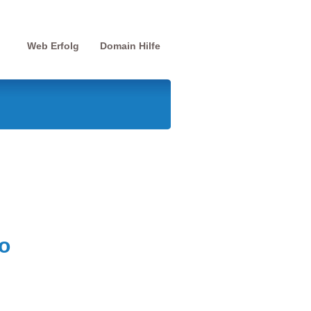
Web Erfolg
Domain Hilfe
o