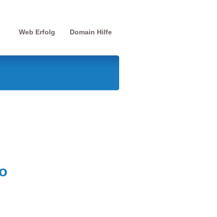
Web Erfolg
Domain Hilfe
o